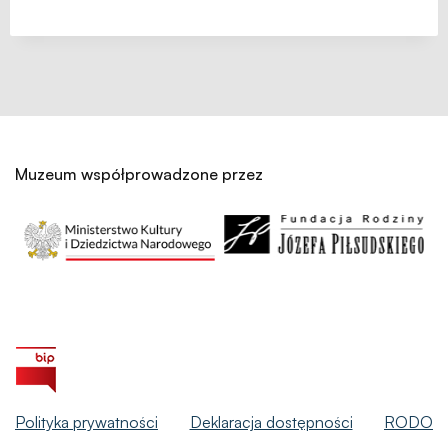
Muzeum współprowadzone przez
Polityka prywatności
Deklaracja dostępności
RODO