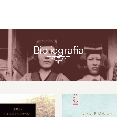
Bibliografia