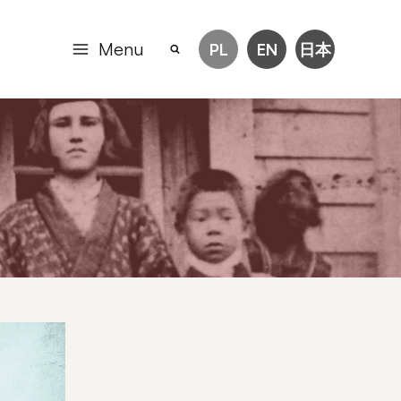
Menu
PL
EN
日本